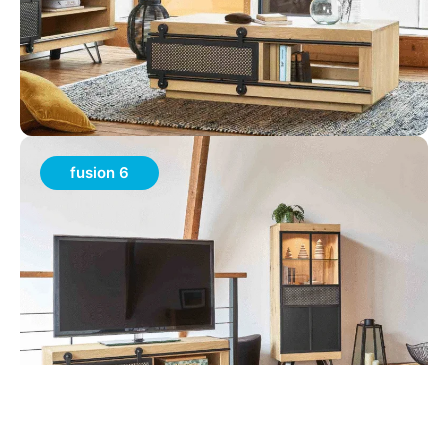
fusion 6