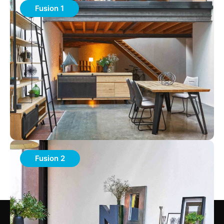
Fusion 1
Fusion 2