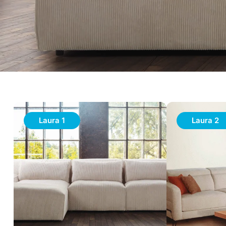
Laura 1
Laura 2