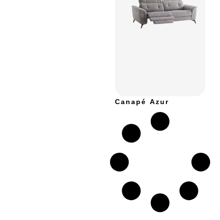
Canapé Azur