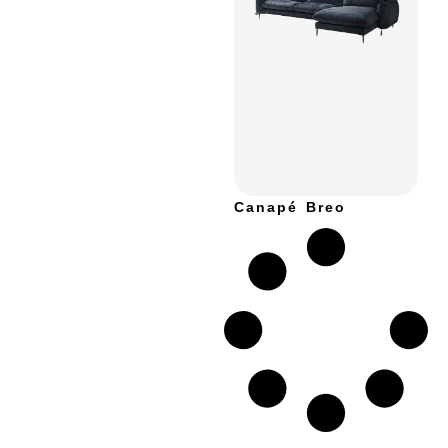
Canapé Breo