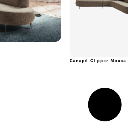
Canapé Clipper Mocca