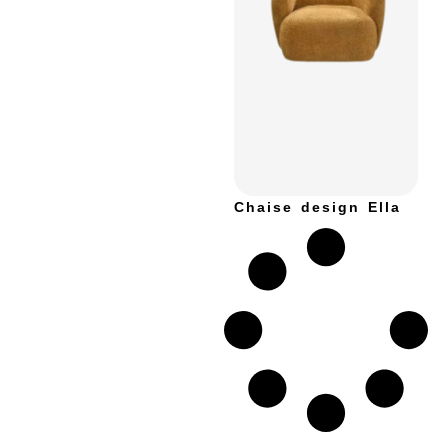
Chaise design Ella