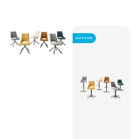
GASTON