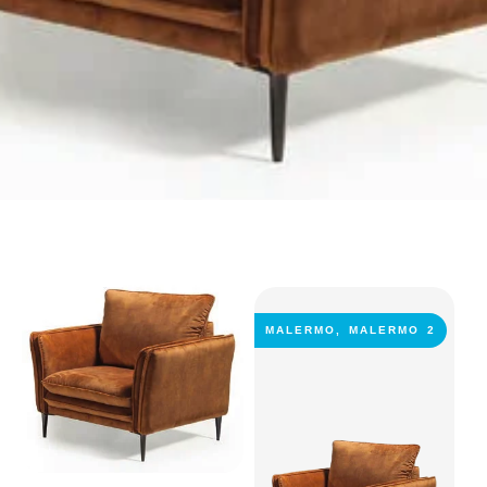
MALERMO
,
MALERMO 2