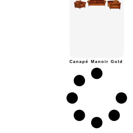
Canapé Manoir Gold