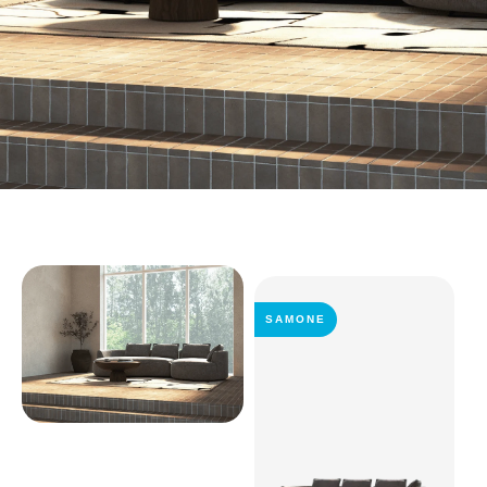
SAMONE