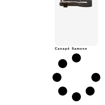
Canapé Samone