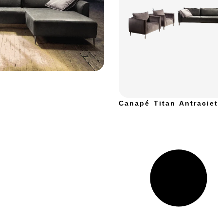
Canapé Titan Antraciet