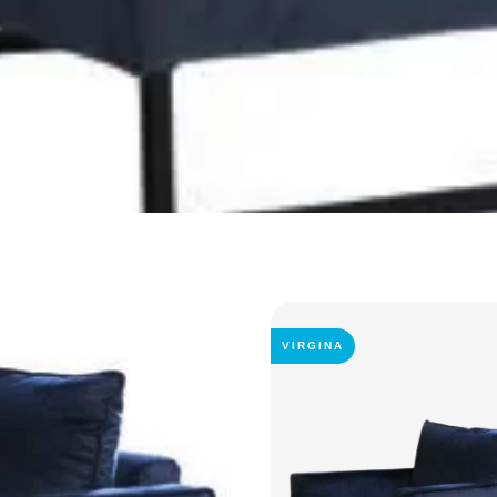
VIRGINA